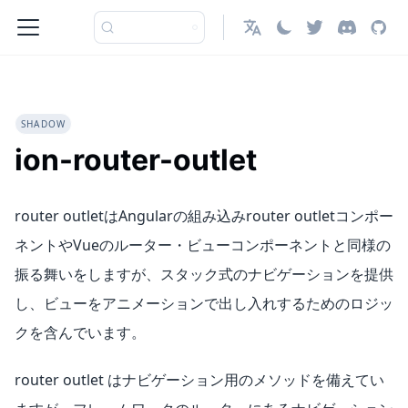
日本語
SHADOW
ion-router-outlet
router outletはAngularの組み込みrouter outletコンポー
ネントやVueのルーター・ビューコンポーネントと同様の
振る舞いをしますが、スタック式のナビゲーションを提供
し、ビューをアニメーションで出し入れするためのロジッ
クを含んでいます。
router outlet はナビゲーション用のメソッドを備えてい