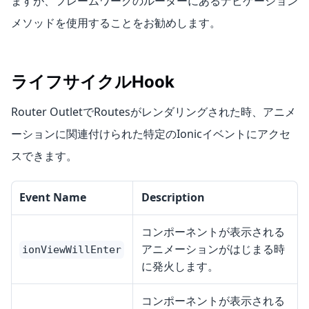
ますが、フレームワークのルーターにあるナビゲーション
メソッドを使用することをお勧めします。
ライフサイクルHook
Router OutletでRoutesがレンダリングされた時、アニメ
ーションに関連付けられた特定のIonicイベントにアクセ
スできます。
Event Name
Description
コンポーネントが表示される
アニメーションがはじまる時
ionViewWillEnter
に発火します。
コンポーネントが表示される