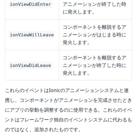
アニメーションが終了した時
ionViewDidEnter
に発火します。
コンポーネントを離脱するア
ニメーションがはじまる時に
ionViewWillLeave
発火します。
コンポーネントを離脱するア
ニメーションが終了した時に
ionViewDidLeave
発火します。
これらのイベントはIonicのアニメーションシステムと連
携し、コンポーネントがアニメーションを完成させたとき
にアプリの挙動を調整するのに使用できる。これらのイベ
ントはフレームワーク独自のイベントシステムに代わるも
のではなく、追加されたものです。