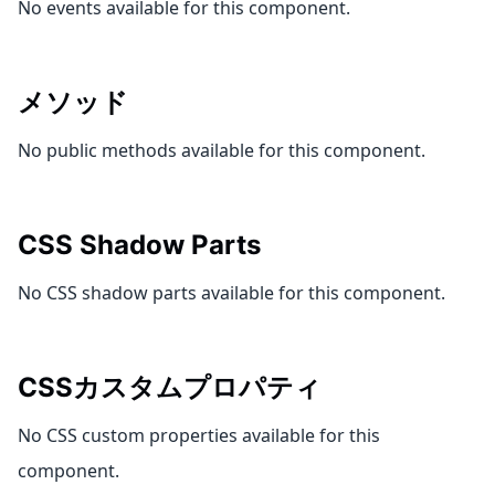
No events available for this component.
メソッド
No public methods available for this component.
CSS Shadow Parts
No CSS shadow parts available for this component.
CSSカスタムプロパティ
No CSS custom properties available for this
component.